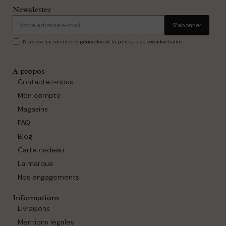
Newsletter
S’abonner
J'accepte les conditions générales et la politique de confidentialité
A propos
Contactez-nous
Mon compte
Magasins
FAQ
Blog
Carte cadeau
La marque
Nos engagements
Informations
Livraisons
Mentions légales