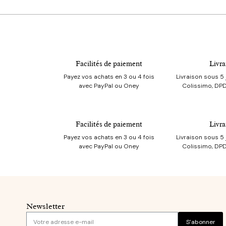
Facilités de paiement
Livra
Payez vos achats en 3 ou 4 fois
Livraison sous 5 
avec PayPal ou Oney
Colissimo, DPD
Facilités de paiement
Livra
Payez vos achats en 3 ou 4 fois
Livraison sous 5 
avec PayPal ou Oney
Colissimo, DPD
Newsletter
S’abonner