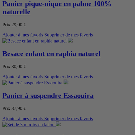
Panier pique-nique en palme 100%
naturelle
Prix
29,00 €
Ajouter à mes favoris
Supprimer de mes favoris
Besace enfant en raphia naturel
Prix
30,00 €
Ajouter à mes favoris
Supprimer de mes favoris
Panier à suspendre Essaouira
Prix
37,90 €
Ajouter à mes favoris
Supprimer de mes favoris