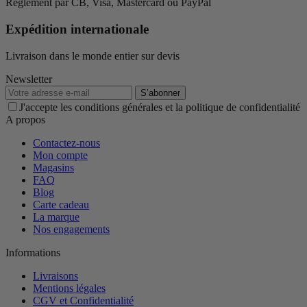
Règlement par CB, Visa, Mastercard ou PayPal
Expédition internationale
Livraison dans le monde entier sur devis
Newsletter
S’abonner
J'accepte les conditions générales et la politique de confidentialité
A propos
Contactez-nous
Mon compte
Magasins
FAQ
Blog
Carte cadeau
La marque
Nos engagements
Informations
Livraisons
Mentions légales
CGV et Confidentialité