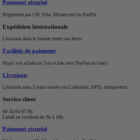
Paiement sécurisé
Règlement par CB, Visa, Mastercard ou PayPal
Expédition internationale
Livraison dans le monde entier sur devis
Facilités de paiement
Payez vos achats en 3 ou 4 fois avec PayPal ou Oney
Livraison
Livraison sous 5 jours ouvrés via Colissimo, DPD, transporteur
Service client
09 54 84 07 86
Lundi au vendredi de 9h à 18h
Paiement sécurisé