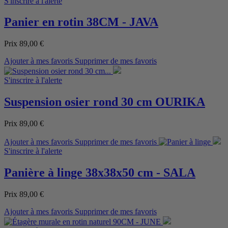
S'inscrire à l'alerte
Panier en rotin 38CM - JAVA
Prix
89,00 €
Ajouter à mes favoris
Supprimer de mes favoris
S'inscrire à l'alerte
Suspension osier rond 30 cm OURIKA
Prix
89,00 €
Ajouter à mes favoris
Supprimer de mes favoris
S'inscrire à l'alerte
Panière à linge 38x38x50 cm - SALA
Prix
89,00 €
Ajouter à mes favoris
Supprimer de mes favoris