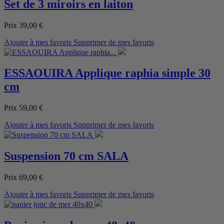
Set de 3 miroirs en laiton
Prix
39,00 €
Ajouter à mes favoris
Supprimer de mes favoris
ESSAOUIRA Applique raphia simple 30
cm
Prix
59,00 €
Ajouter à mes favoris
Supprimer de mes favoris
Suspension 70 cm SALA
Prix
69,00 €
Ajouter à mes favoris
Supprimer de mes favoris