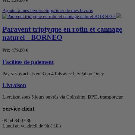
Prix
229,00 €
Ajouter à mes favoris
Supprimer de mes favoris
Paravent triptyque en rotin et cannage
naturel - BORNEO
Prix
479,00 €
Facilités de paiement
Payez vos achats en 3 ou 4 fois avec PayPal ou Oney
Livraison
Livraison sous 5 jours ouvrés via Colissimo, DPD, transporteur
Service client
09 54 84 07 86
Lundi au vendredi de 9h à 18h