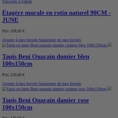
S'inscrire à l'alerte
Étagère murale en rotin naturel 90CM -
JUNE
Prix
109,00 €
Ajouter à mes favoris
Supprimer de mes favoris
Tapis Beni Ouarain damier bleu
100x150cm
Prix
229,00 €
Ajouter à mes favoris
Supprimer de mes favoris
Tapis Beni Ouarain damier rose
100x150cm