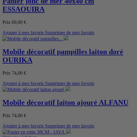
Panier jonc de mer 40x40 cm
ESSAOUIRA
Prix
69,00 €
Ajouter à mes favoris
Supprimer de mes favoris
Mobile décoratif pampilles laiton doré
OURIKA
Prix
74,00 €
Ajouter à mes favoris
Supprimer de mes favoris
Mobile décoratif laiton ajouré ALFANU
Prix
74,00 €
Ajouter à mes favoris
Supprimer de mes favoris