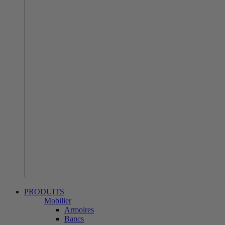
PRODUITS
Mobilier
Armoires
Bancs