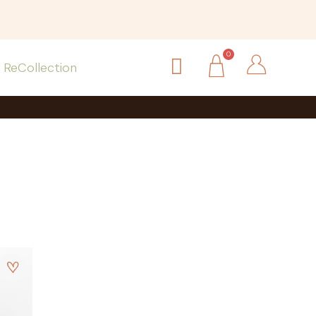
ReCollection