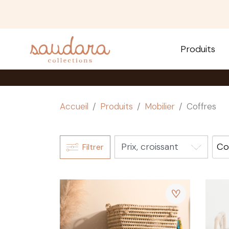
Produits
Accueil
Produits
Mobilier
Coffres
Co
Filtrer