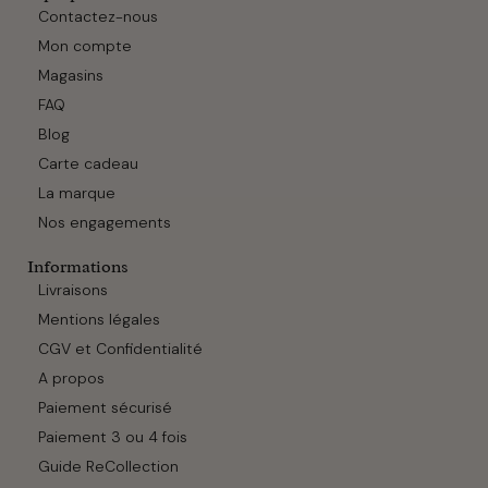
Contactez-nous
Mon compte
Magasins
FAQ
Blog
Carte cadeau
La marque
Nos engagements
Informations
Livraisons
Mentions légales
CGV et Confidentialité
A propos
Paiement sécurisé
Paiement 3 ou 4 fois
Guide ReCollection