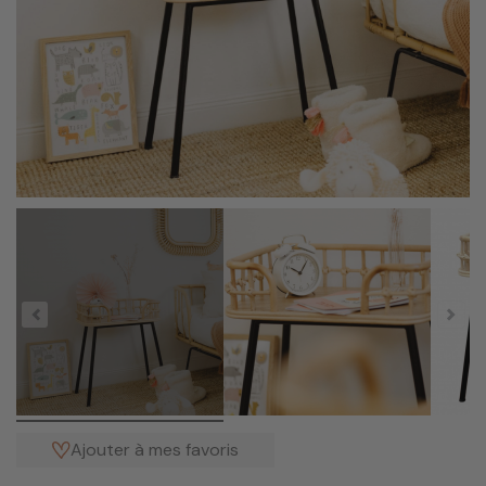
Ajouter à mes favoris