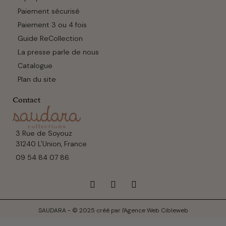
Paiement sécurisé
Paiement 3 ou 4 fois
Guide ReCollection
La presse parle de nous
Catalogue
Plan du site
Contact
3 Rue de Soyouz
31240 L'Union, France
09 54 84 07 86
SAUDARA - © 2025 créé par l'Agence Web Cibleweb