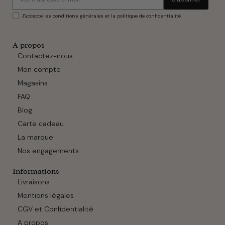
J'accepte les conditions générales et la politique de confidentialité
A propos
Contactez-nous
Mon compte
Magasins
FAQ
Blog
Carte cadeau
La marque
Nos engagements
Informations
Livraisons
Mentions légales
CGV et Confidentialité
A propos