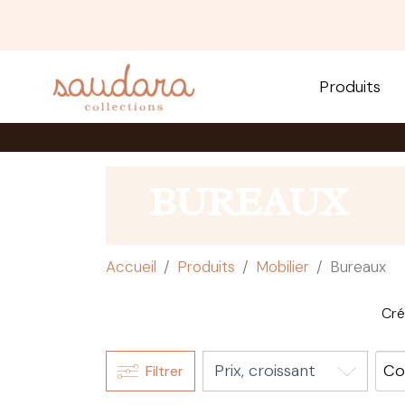
Produits
BUREAUX
Accueil
Produits
Mobilier
Bureaux
Cré
Co
Filtrer