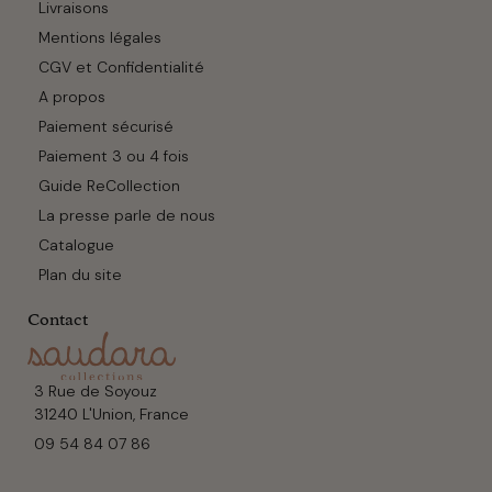
Livraisons
Mentions légales
CGV et Confidentialité
A propos
Paiement sécurisé
Paiement 3 ou 4 fois
Guide ReCollection
La presse parle de nous
Catalogue
Plan du site
Contact
3 Rue de Soyouz
31240 L'Union, France
09 54 84 07 86