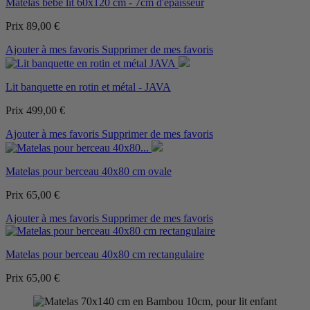
Matelas bébé lit 60x120 cm - 7cm d'épaisseur
Prix
89,00 €
Ajouter à mes favoris
Supprimer de mes favoris
Lit banquette en rotin et métal - JAVA
Prix
499,00 €
Ajouter à mes favoris
Supprimer de mes favoris
Matelas pour berceau 40x80 cm ovale
Prix
65,00 €
Ajouter à mes favoris
Supprimer de mes favoris
Matelas pour berceau 40x80 cm rectangulaire
Prix
65,00 €