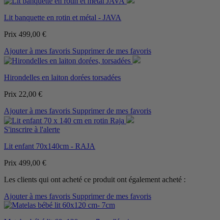
Lit banquette en rotin et métal - JAVA
Prix
499,00 €
Ajouter à mes favoris
Supprimer de mes favoris
Hirondelles en laiton dorées torsadées
Prix
22,00 €
Ajouter à mes favoris
Supprimer de mes favoris
S'inscrire à l'alerte
Lit enfant 70x140cm - RAJA
Prix
499,00 €
Les clients qui ont acheté ce produit ont également acheté :
Ajouter à mes favoris
Supprimer de mes favoris