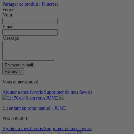
Partager ce produit :
Pinterest
Fermer
Nom
Email
Message
Envoyer un mail
Vous aimerez aussi
Ajouter à mes favoris
Supprimer de mes favoris
Lit enfant en rotin naturel - JUNE
Prix
639,00 €
Ajouter à mes favoris
Supprimer de mes favoris