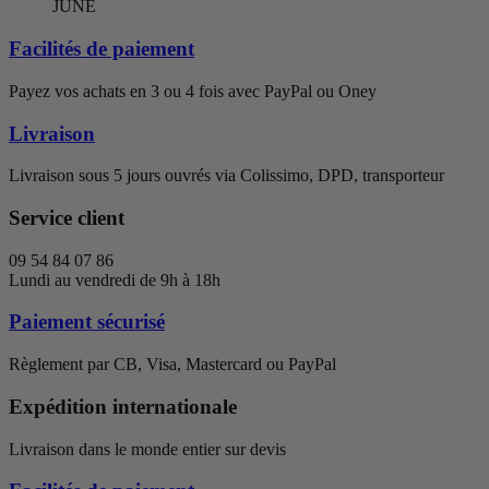
Facilités de paiement
Payez vos achats en 3 ou 4 fois avec PayPal ou Oney
Livraison
Livraison sous 5 jours ouvrés via Colissimo, DPD, transporteur
Service client
09 54 84 07 86
Lundi au vendredi de 9h à 18h
Paiement sécurisé
Règlement par CB, Visa, Mastercard ou PayPal
Expédition internationale
Livraison dans le monde entier sur devis