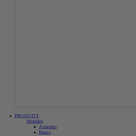
PRODUITS
Mobilier
Armoires
Bancs