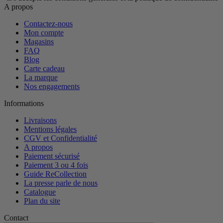
A propos
Contactez-nous
Mon compte
Magasins
FAQ
Blog
Carte cadeau
La marque
Nos engagements
Informations
Livraisons
Mentions légales
CGV et Confidentialité
A propos
Paiement sécurisé
Paiement 3 ou 4 fois
Guide ReCollection
La presse parle de nous
Catalogue
Plan du site
Contact