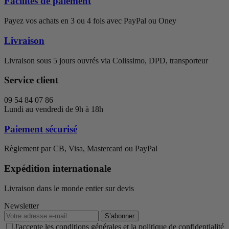
Facilités de paiement
Payez vos achats en 3 ou 4 fois avec PayPal ou Oney
Livraison
Livraison sous 5 jours ouvrés via Colissimo, DPD, transporteur
Service client
09 54 84 07 86
Lundi au vendredi de 9h à 18h
Paiement sécurisé
Règlement par CB, Visa, Mastercard ou PayPal
Expédition internationale
Livraison dans le monde entier sur devis
Newsletter
S’abonner
J'accepte les conditions générales et la politique de confidentialité