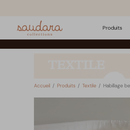
Produits
TEXTILE
Accueil
Produits
Textile
Habillage be