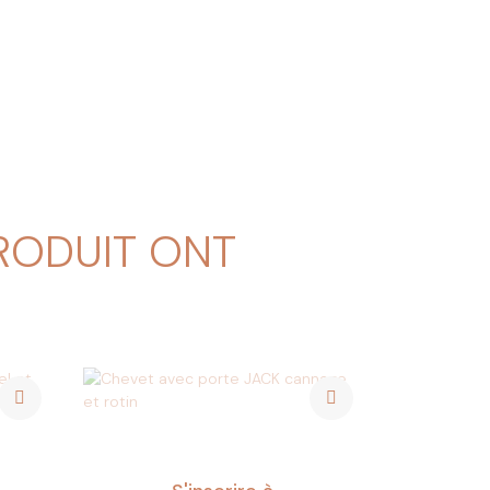
PRODUIT ONT