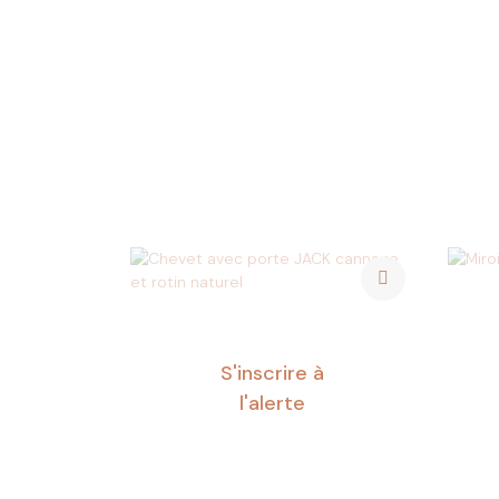
S'inscrire à
l'alerte