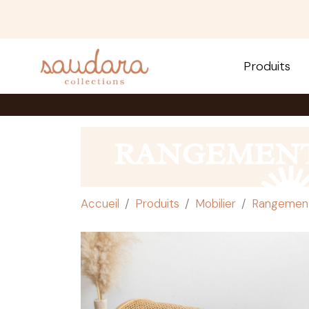
Produits
RANGEMEN
Accueil
Produits
Mobilier
Rangemen