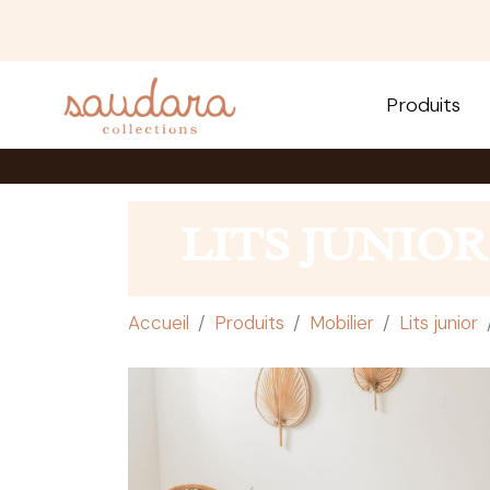
Produits
LITS JUNIOR
Accueil
Produits
Mobilier
Lits junior