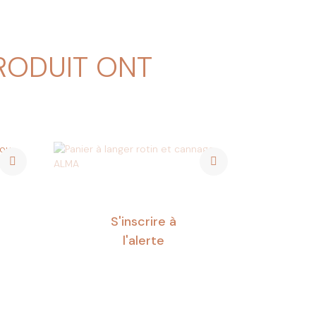
PRODUIT ONT
S'inscrire à
l'alerte