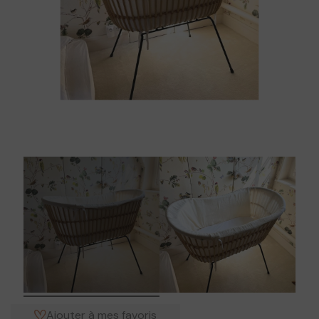
Ajouter à mes favoris