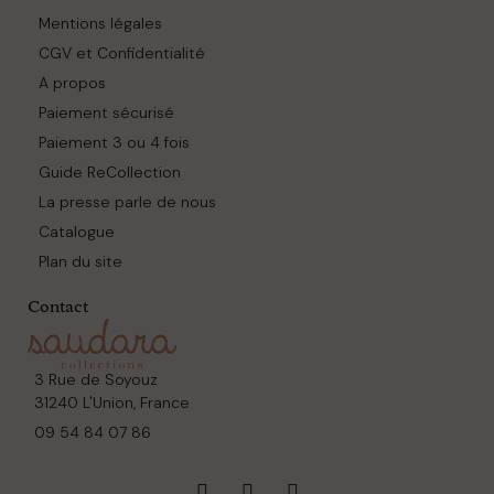
Mentions légales
CGV et Confidentialité
A propos
Paiement sécurisé
Paiement 3 ou 4 fois
Guide ReCollection
La presse parle de nous
Catalogue
Plan du site
Contact
3 Rue de Soyouz
31240 L'Union, France
09 54 84 07 86