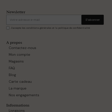
Newsletter
S’abonner
J'accepte les conditions générales et la politique de confidentialité
A propos
Contactez-nous
Mon compte
Magasins
FAQ
Blog
Carte cadeau
La marque
Nos engagements
Informations
Livraisons