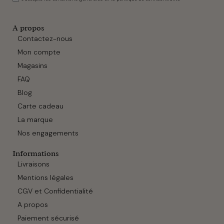
A propos
Contactez-nous
Mon compte
Magasins
FAQ
Blog
Carte cadeau
La marque
Nos engagements
Informations
Livraisons
Mentions légales
CGV et Confidentialité
A propos
Paiement sécurisé