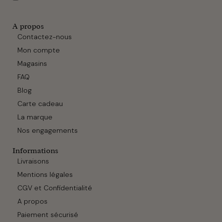
A propos
Contactez-nous
Mon compte
Magasins
FAQ
Blog
Carte cadeau
La marque
Nos engagements
Informations
Livraisons
Mentions légales
CGV et Confidentialité
A propos
Paiement sécurisé