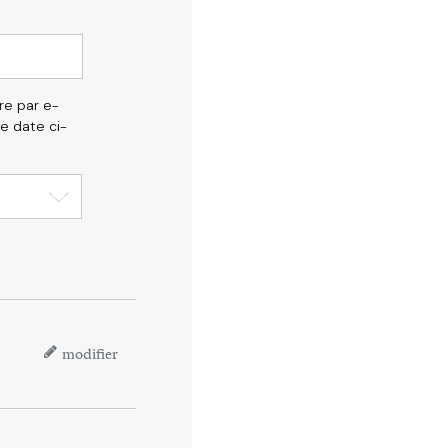
re par e-
e date ci-
modifier