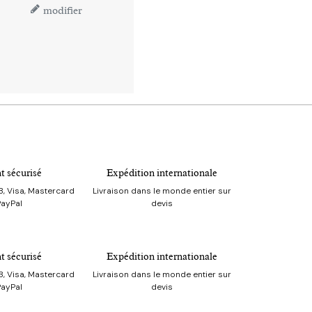
modifier
t sécurisé
Expédition internationale
, Visa, Mastercard
Livraison dans le monde entier sur
PayPal
devis
t sécurisé
Expédition internationale
, Visa, Mastercard
Livraison dans le monde entier sur
PayPal
devis