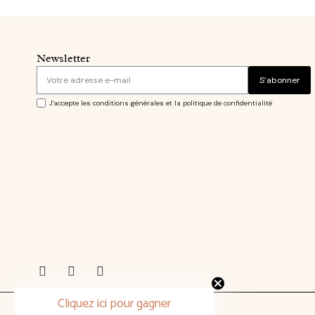
Newsletter
S’abonner
J'accepte les conditions générales et la politique de confidentialité
Cliquez ici pour gagner