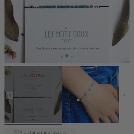
Ajouter à mes favoris