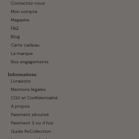
Contactez-nous
Mon compte
Magasins
FAQ
Blog
Carte cadeau
La marque
Nos engagements
Informations
Livraisons
Mentions légales
CGV et Confidentialité
A propos
Paiement sécurisé
Paiement 3 ou 4 fois
Guide ReCollection