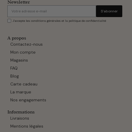
Newsletter
S’abonner
J'accepte les conditions générales et la politique de confidentialité
A propos
Contactez-nous
Mon compte
Magasins
FAQ
Blog
Carte cadeau
La marque
Nos engagements
Informations
Livraisons
Mentions légales