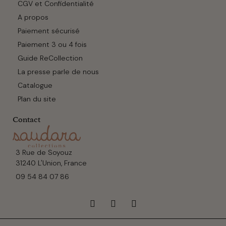
CGV et Confidentialité
A propos
Paiement sécurisé
Paiement 3 ou 4 fois
Guide ReCollection
La presse parle de nous
Catalogue
Plan du site
Contact
3 Rue de Soyouz
31240 L'Union, France
09 54 84 07 86